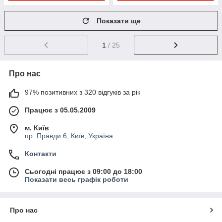
Показати ще
1
/ 25
Про нас
97% позитивних з 320 відгуків за рік
Працює з 05.05.2009
м. Київ
пр. Правди 6, Київ, Україна
Контакти
Сьогодні працює з 09:00 до 18:00
Показати весь графік роботи
Про нас