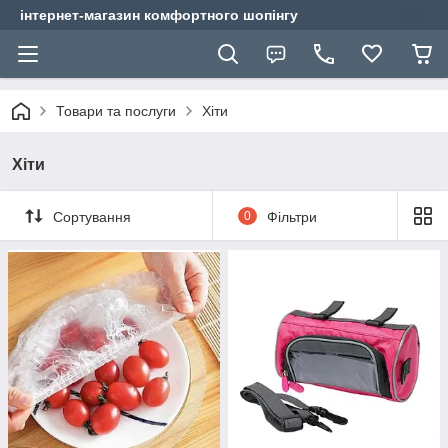
інтернет-магазин комфортного шопінгу
Товари та послуги
Хіти
Хіти
Сортування
0
Фільтри