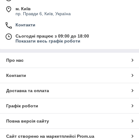
м. Київ
пр. Правди 6, Київ, Україна
Контакти
Сьогодні працює з 09:00 до 18:00
Показати весь графік роботи
Про нас
Контакти
Доставка та оплата
Графік роботи
Повна версія сайту
Сайт створено на маркетплейсі
Prom.ua