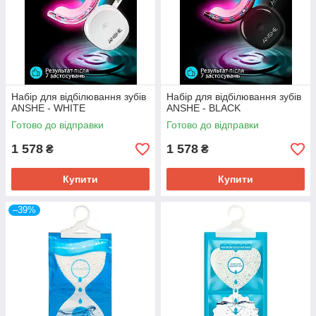
Набір для відбілювання зубів
Набір для відбілювання зубів
ANSHE - WHITE
ANSHE - BLACK
Готово до відправки
Готово до відправки
1 578
1 578
₴
₴
Купити
Купити
–39%