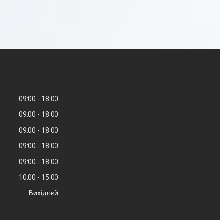
09:00
18:00
09:00
18:00
09:00
18:00
09:00
18:00
09:00
18:00
10:00
15:00
Вихідний