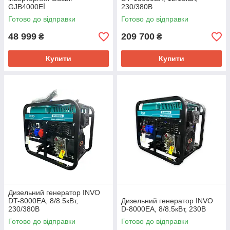
GJB4000Eİ
230/380В
Готово до відправки
Готово до відправки
48 999
209 700
₴
₴
Купити
Купити
Дизельний генератор INVO
DT-8000EA, 8/8.5кВт,
Дизельний генератор INVO
230/380В
D-8000EA, 8/8.5кВт, 230В
Готово до відправки
Готово до відправки