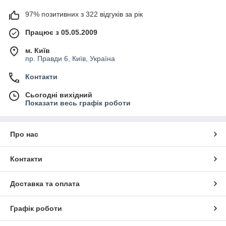
97% позитивних з 322 відгуків за рік
Працює з 05.05.2009
м. Київ
пр. Правди 6, Київ, Україна
Контакти
Сьогодні вихідний
Показати весь графік роботи
Про нас
Контакти
Доставка та оплата
Графік роботи