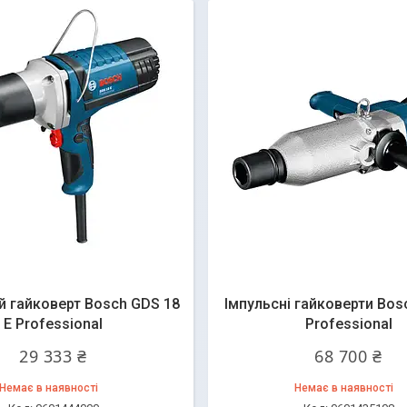
й гайковерт Bosch GDS 18
Імпульсні гайковерти Bos
E Professional
Professional
29 333 ₴
68 700 ₴
Немає в наявності
Немає в наявності