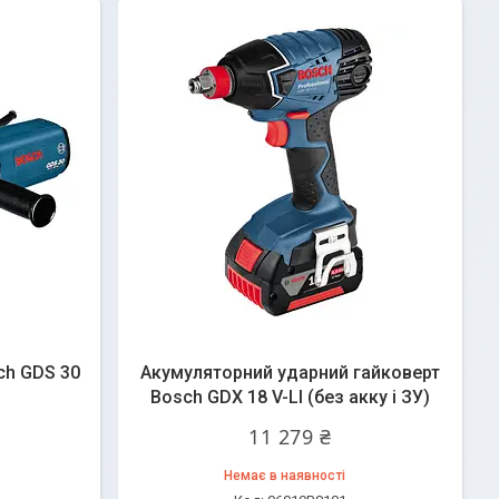
ch GDS 30
Акумуляторний ударний гайковерт
Bosch GDX 18 V-LI (без акку і ЗУ)
11 279 ₴
Немає в наявності