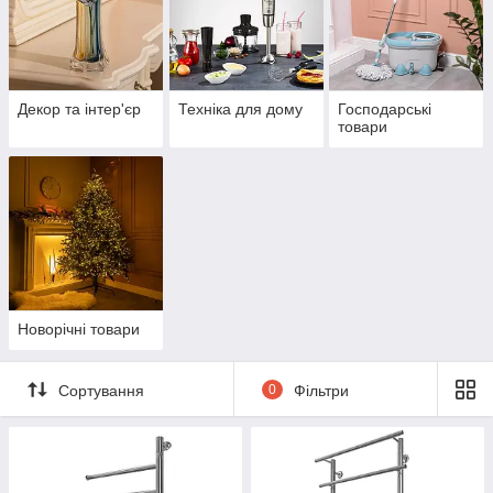
Декор та інтер'єр
Техніка для дому
Господарські
товари
Новорічні товари
Сортування
0
Фільтри