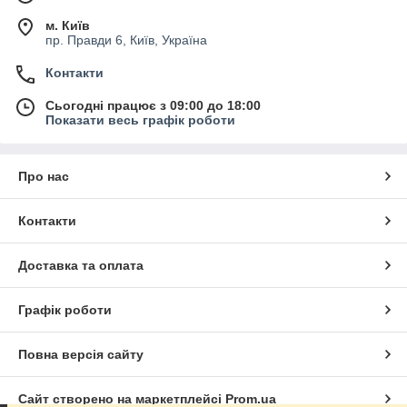
м. Київ
пр. Правди 6, Київ, Україна
Контакти
Сьогодні працює з 09:00 до 18:00
Показати весь графік роботи
Про нас
Контакти
Доставка та оплата
Графік роботи
Повна версія сайту
Сайт створено на маркетплейсі
Prom.ua