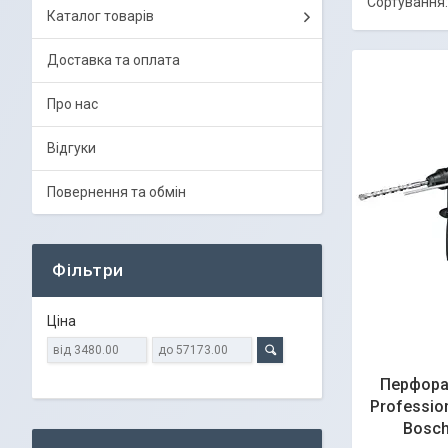
Каталог товарів
Доставка та оплата
Про нас
Відгуки
Повернення та обмін
Фільтри
Ціна
Перфора
Professio
Bosch