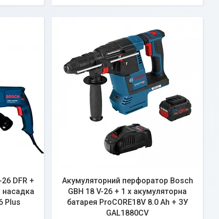
-26 DFR +
Акумуляторний перфоратор Bosch
+ насадка
GBH 18 V-26 + 1 x акумуляторна
 Plus
батарея ProCORE18V 8.0 Ah + ЗУ
GAL1880CV