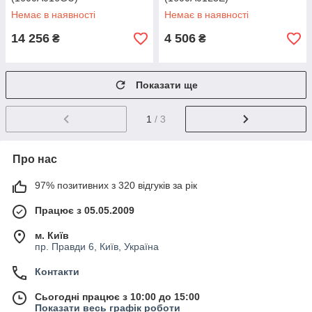
Немає в наявності
Немає в наявності
14 256
4 506
₴
₴
Показати ще
1
/ 3
Про нас
97% позитивних з 320 відгуків за рік
Працює з 05.05.2009
м. Київ
пр. Правди 6, Київ, Україна
Контакти
Сьогодні працює з 10:00 до 15:00
Показати весь графік роботи