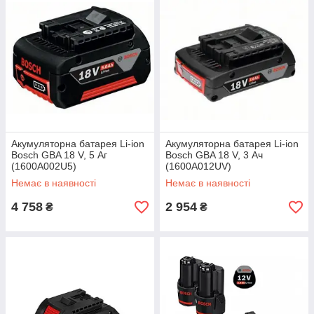
Акумуляторна батарея Li-ion
Акумуляторна батарея Li-ion
Bosch GBA 18 V, 5 Аг
Bosch GBA 18 V, 3 Ач
(1600A002U5)
(1600A012UV)
Немає в наявності
Немає в наявності
4 758
2 954
₴
₴