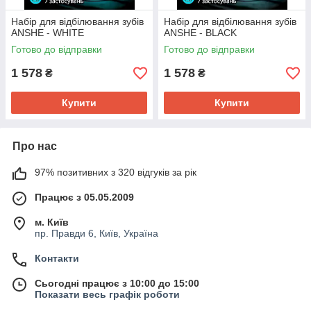
Набір для відбілювання зубів
Набір для відбілювання зубів
ANSHE - WHITE
ANSHE - BLACK
Готово до відправки
Готово до відправки
1 578
1 578
₴
₴
Купити
Купити
Про нас
97% позитивних з 320 відгуків за рік
Працює з 05.05.2009
м. Київ
пр. Правди 6, Київ, Україна
Контакти
Сьогодні працює з 10:00 до 15:00
Показати весь графік роботи