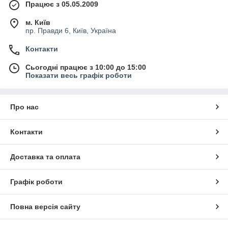
Працює з 05.05.2009
м. Київ
пр. Правди 6, Київ, Україна
Контакти
Сьогодні працює з 10:00 до 15:00
Показати весь графік роботи
Про нас
Контакти
Доставка та оплата
Графік роботи
Повна версія сайту