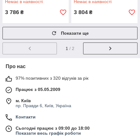
Немає в наявності
Немає в наявності
3 786
3 804
₴
₴
Показати ще
1
/ 2
Про нас
97% позитивних з 320 відгуків за рік
Працює з 05.05.2009
м. Київ
пр. Правди 6, Київ, Україна
Контакти
Сьогодні працює з 09:00 до 18:00
Показати весь графік роботи