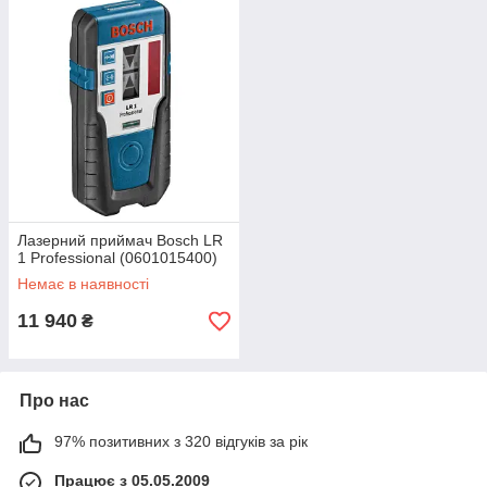
Лазерний приймач Bosch LR
1 Professional (0601015400)
Немає в наявності
11 940
₴
Про нас
97% позитивних з 320 відгуків за рік
Працює з 05.05.2009