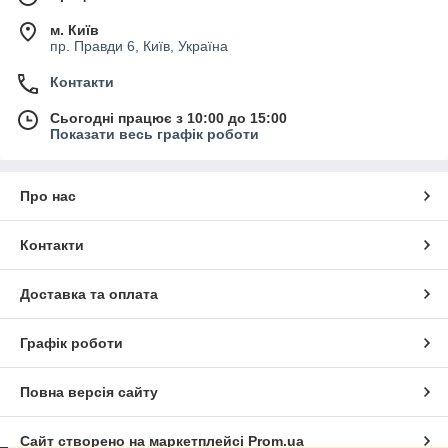
м. Київ
пр. Правди 6, Київ, Україна
Контакти
Сьогодні працює з 10:00 до 15:00
Показати весь графік роботи
Про нас
Контакти
Доставка та оплата
Графік роботи
Повна версія сайту
Сайт створено на маркетплейсі
Prom.ua