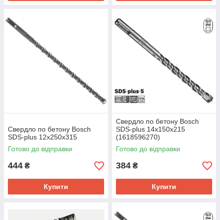
Свердло по бетону Bosch
Свердло по бетону Bosch
SDS-plus 14х150х215
SDS-plus 12х250х315
(1618596270)
Готово до відправки
Готово до відправки
444
384
₴
₴
Купити
Купити