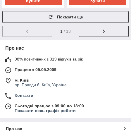
Купити
Купити
Показати ще
1
/ 13
Про нас
98% позитивних з 319 відгуків за рік
Працює з 05.05.2009
м. Київ
пр. Правди 6, Київ, Україна
Контакти
Сьогодні працює з 09:00 до 18:00
Показати весь графік роботи
Про нас