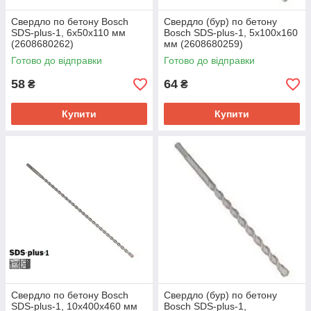
Свердло по бетону Bosch
Свердло (бур) по бетону
SDS-plus-1, 6x50x110 мм
Bosch SDS-plus-1, 5x100x160
(2608680262)
мм (2608680259)
Готово до відправки
Готово до відправки
58
64
₴
₴
Купити
Купити
Свердло по бетону Bosch
Свердло (бур) по бетону
SDS-plus-1, 10х400х460 мм
Bosch SDS-plus-1,