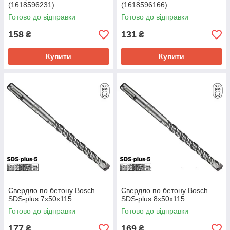
(1618596231)
(1618596166)
Готово до відправки
Готово до відправки
158
131
₴
₴
Купити
Купити
Свердло по бетону Bosch
Свердло по бетону Bosch
SDS-plus 7х50х115
SDS-plus 8х50х115
Готово до відправки
Готово до відправки
177
169
₴
₴