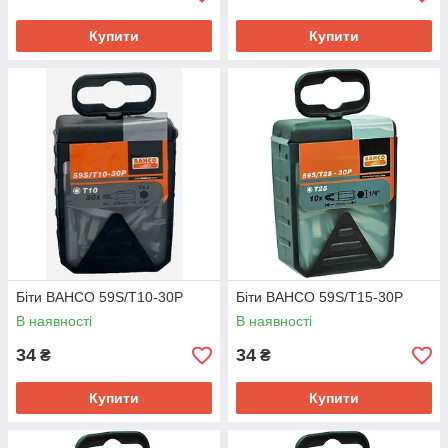
Купити
Купити
Біти BAHCO 59S/T10-30P
Біти BAHCO 59S/T15-30P
В наявності
В наявності
34
34
₴
₴
Купити
Купити