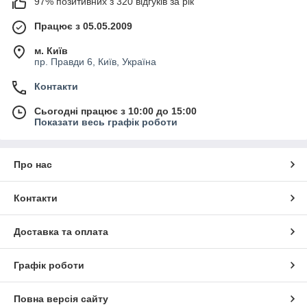
97% позитивних з 320 відгуків за рік
Працює з 05.05.2009
м. Київ
пр. Правди 6, Київ, Україна
Контакти
Сьогодні працює з 10:00 до 15:00
Показати весь графік роботи
Про нас
Контакти
Доставка та оплата
Графік роботи
Повна версія сайту