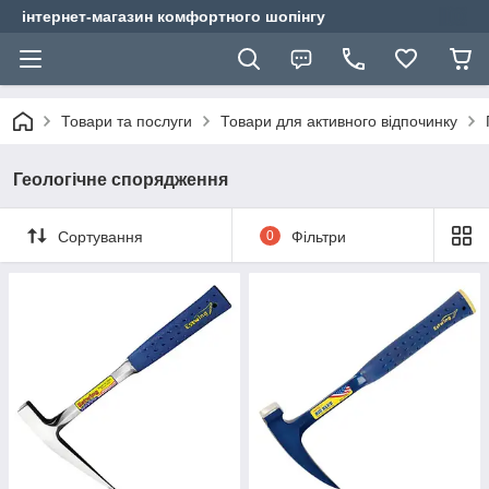
інтернет-магазин комфортного шопінгу
Товари та послуги
Товари для активного відпочинку
Геологічне спорядження
Сортування
0
Фільтри