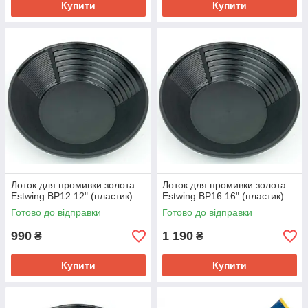
Купити
Купити
Лоток для промивки золота
Лоток для промивки золота
Estwing BP12 12" (пластик)
Estwing BP16 16" (пластик)
Готово до відправки
Готово до відправки
990
1 190
₴
₴
Купити
Купити