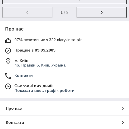
1
/ 9
Про нас
97% позитивних з 322 відгуків за рік
Працює з 05.05.2009
м. Київ
пр. Правди 6, Київ, Україна
Контакти
Сьогодні вихідний
Показати весь графік роботи
Про нас
Контакти