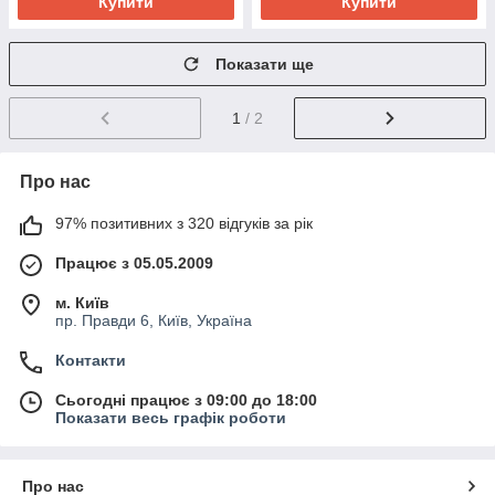
Купити
Купити
Показати ще
1
/ 2
Про нас
97% позитивних з 320 відгуків за рік
Працює з 05.05.2009
м. Київ
пр. Правди 6, Київ, Україна
Контакти
Сьогодні працює з 09:00 до 18:00
Показати весь графік роботи
Про нас