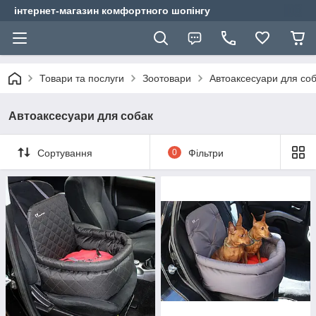
інтернет-магазин комфортного шопінгу
Товари та послуги
Зоотовари
Автоаксесуари для со
Автоаксесуари для собак
Сортування
0
Фільтри