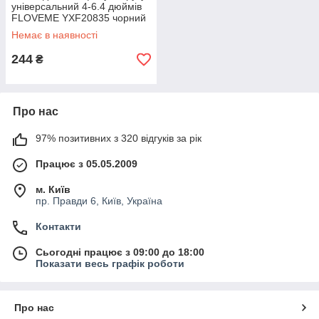
універсальний 4-6.4 дюймів
FLOVEME YXF20835 чорний
Немає в наявності
244
₴
Про нас
97% позитивних з 320 відгуків за рік
Працює з 05.05.2009
м. Київ
пр. Правди 6, Київ, Україна
Контакти
Сьогодні працює з 09:00 до 18:00
Показати весь графік роботи
Про нас