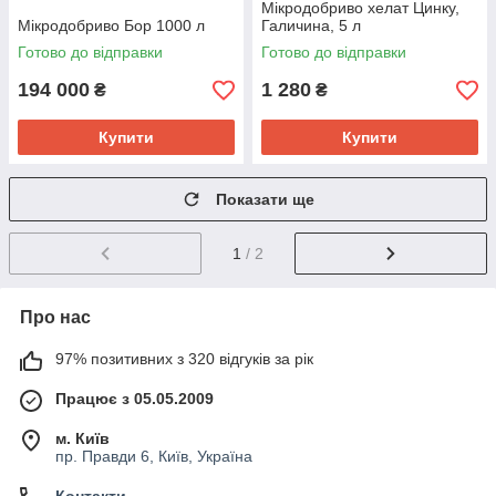
Мікродобриво хелат Цинку,
Мікродобриво Бор 1000 л
Галичина, 5 л
Готово до відправки
Готово до відправки
194 000
1 280
₴
₴
Купити
Купити
Показати ще
1
/ 2
Про нас
97% позитивних з 320 відгуків за рік
Працює з 05.05.2009
м. Київ
пр. Правди 6, Київ, Україна