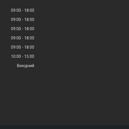
09:00
18:00
09:00
18:00
09:00
18:00
09:00
18:00
09:00
18:00
10:00
15:00
Вихідний