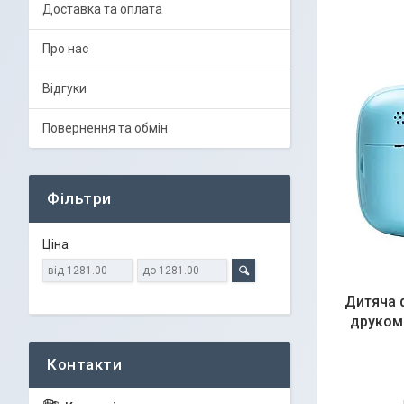
Доставка та оплата
Про нас
Відгуки
Повернення та обмін
Фільтри
Ціна
Дитяча 
друком 