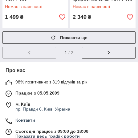
Немає в наявності
Немає в наявності
1 499
2 349
₴
₴
Показати ще
1
/ 2
Про нас
98% позитивних з 319 відгуків за рік
Працює з 05.05.2009
м. Київ
пр. Правди 6, Київ, Україна
Контакти
Сьогодні працює з 09:00 до 18:00
Показати весь графік роботи