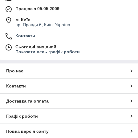
Працює з 05.05.2009
м. Київ
пр. Правди 6, Київ, Україна
Контакти
Сьогодні вихідний
Показати весь графік роботи
Про нас
Контакти
Доставка та оплата
Графік роботи
Повна версія сайту