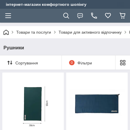
інтернет-магазин комфортного шопінгу
Товари та послуги
Товари для активного відпочинку
Рушники
Сортування
0
Фільтри