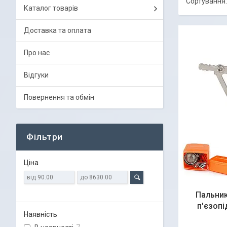
Каталог товарів
Доставка та оплата
Про нас
Відгуки
Повернення та обмін
Фільтри
Ціна
Пальник
п'єзопі
Наявність