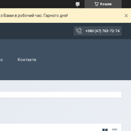
Кошик
 Вами в робочий час. Гарного дня!
+380 (67) 763-72-74
ас
Контакти