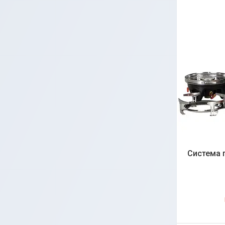
Система п