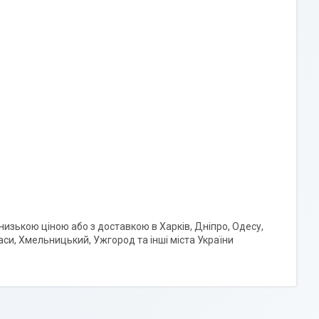
низькою ціною або з доставкою в Харків, Дніпро, Одесу,
каси, Хмельницький, Ужгород та інші міста України