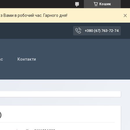
Кошик
 Вами в робочий час. Гарного дня!
+380 (67) 763-72-74
ас
Контакти
)