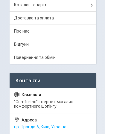
Каталог товарів
Доставка та оплата
Про нас
Відгуки
Повернення та обмін
"Comfortno" інтернет-магазин
комфортного шопінгу
пр. Правди 6, Київ, Україна