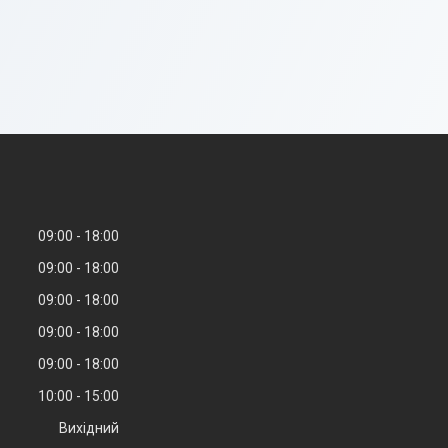
09:00
18:00
09:00
18:00
09:00
18:00
09:00
18:00
09:00
18:00
10:00
15:00
Вихідний