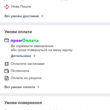
Нова Пошта
Всі умови доставки
Умови оплати
Ви отримаєте замовлення
або гроші повернуться на вашу картку
Детальніше
Оплатити частинами
Післяплата
Оплата на рахунок
Всі умови оплати
Умови повернення