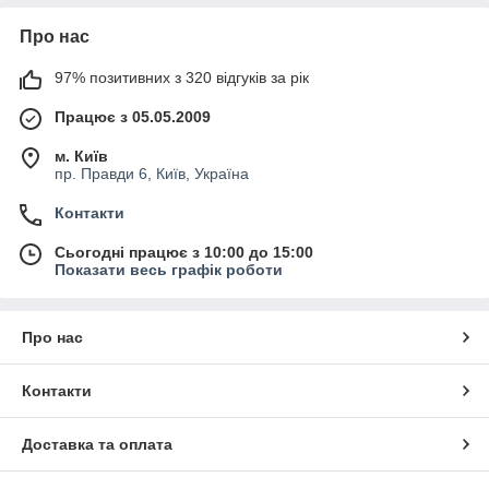
Про нас
97% позитивних з 320 відгуків за рік
Працює з 05.05.2009
м. Київ
пр. Правди 6, Київ, Україна
Контакти
Сьогодні працює з 10:00 до 15:00
Показати весь графік роботи
Про нас
Контакти
Доставка та оплата