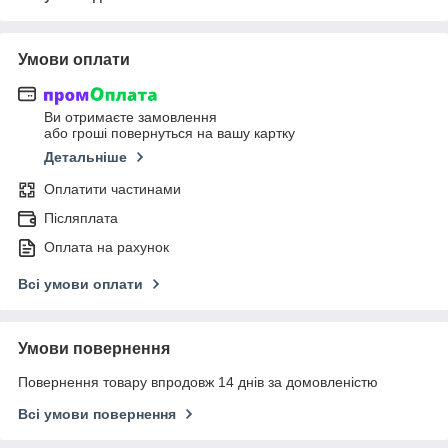
Умови оплати
Ви отримаєте замовлення
або гроші повернуться на вашу картку
Детальніше
Оплатити частинами
Післяплата
Оплата на рахунок
Всі умови оплати
Умови повернення
Повернення товару впродовж 14 днів за домовленістю
Всі умови повернення