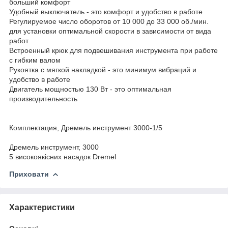
больший комфорт
Удобный выключатель - это комфорт и удобство в работе
Регулируемое число оборотов от 10 000 до 33 000 об./мин.
для установки оптимальной скорости в зависимости от вида
работ
Встроенный крюк для подвешивания инструмента при работе
с гибким валом
Рукоятка с мягкой накладкой - это минимум вибраций и
удобство в работе
Двигатель мощностью 130 Вт - это оптимальная
производительность
Комплектация, Дремель инструмент 3000-1/5
Дремель инструмент, 3000
5 високоякісних насадок Dremel
Приховати
Характеристики