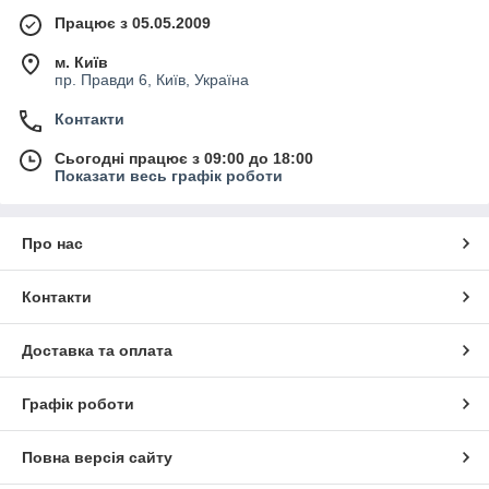
Працює з 05.05.2009
м. Київ
пр. Правди 6, Київ, Україна
Контакти
Сьогодні працює з 09:00 до 18:00
Показати весь графік роботи
Про нас
Контакти
Доставка та оплата
Графік роботи
Повна версія сайту