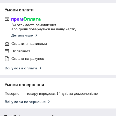
Умови оплати
Ви отримаєте замовлення
або гроші повернуться на вашу картку
Детальніше
Оплатити частинами
Післяплата
Оплата на рахунок
Всі умови оплати
Умови повернення
Повернення товару впродовж 14 днів за домовленістю
Всі умови повернення