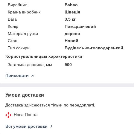
Виробник
Bahco
Країна виробник
Швеція
Вага
3.5 кг
Колір
Помаранчевий
Матеріал ручки
дерево
Стан
Новий
Тип сокири
Будівельно-господарський
Користувальницькі характеристики
Загальна довжина, мм
900
Приховати
Умови доставки
Доставка здійснюється тільки по передоплаті.
Нова Пошта
Всі умови доставки