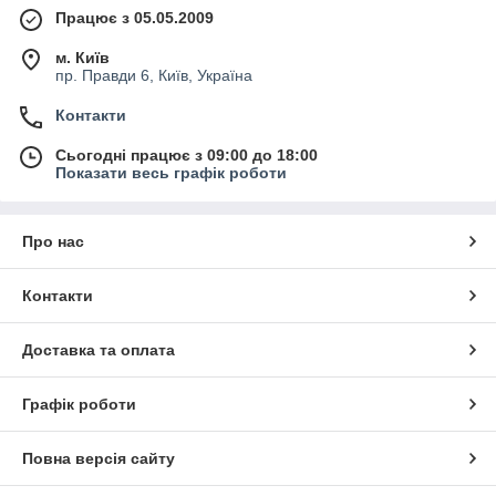
Працює з 05.05.2009
м. Київ
пр. Правди 6, Київ, Україна
Контакти
Сьогодні працює з 09:00 до 18:00
Показати весь графік роботи
Про нас
Контакти
Доставка та оплата
Графік роботи
Повна версія сайту