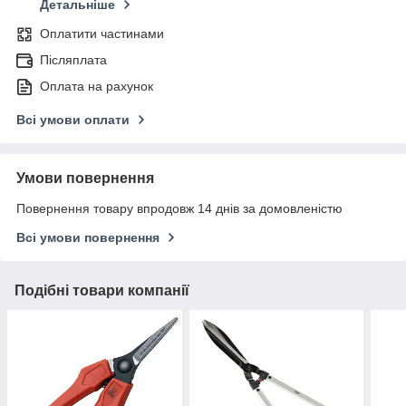
Детальніше
Оплатити частинами
Післяплата
Оплата на рахунок
Всі умови оплати
Умови повернення
Повернення товару впродовж 14 днів за домовленістю
Всі умови повернення
Подібні товари компанії