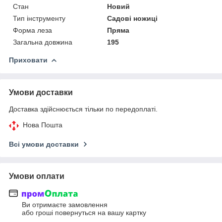
Стан
Новий
Тип інструменту
Садові ножиці
Форма леза
Пряма
Загальна довжина
195
Приховати
Умови доставки
Доставка здійснюється тільки по передоплаті.
Нова Пошта
Всі умови доставки
Умови оплати
Ви отримаєте замовлення
або гроші повернуться на вашу картку