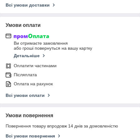
Всі умови доставки
Умови оплати
Ви отримаєте замовлення
або гроші повернуться на вашу картку
Детальніше
Оплатити частинами
Післяплата
Оплата на рахунок
Всі умови оплати
Умови повернення
Повернення товару впродовж 14 днів за домовленістю
Всі умови повернення