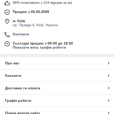
98% позитивних з 319 відгуків за рік
Працює з 05.05.2009
м. Київ
пр. Правди 6, Київ, Україна
Контакти
Сьогодні працює з 09:00 до 18:00
Показати весь графік роботи
Про нас
Контакти
Доставка та оплата
Графік роботи
Повна версія сайту