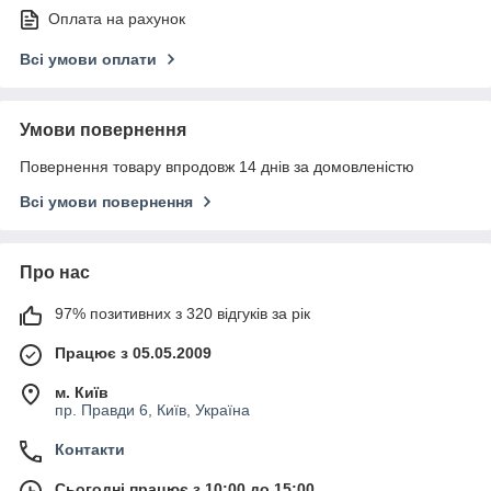
Оплата на рахунок
Всі умови оплати
Умови повернення
Повернення товару впродовж 14 днів за домовленістю
Всі умови повернення
Про нас
97% позитивних з 320 відгуків за рік
Працює з 05.05.2009
м. Київ
пр. Правди 6, Київ, Україна
Контакти
Сьогодні працює з 10:00 до 15:00