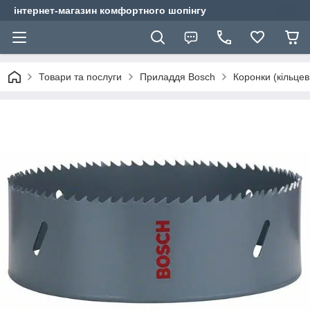
інтернет-магазин комфортного шопінгу
Товари та послуги
Приладдя Bosch
Коронки (кільцев