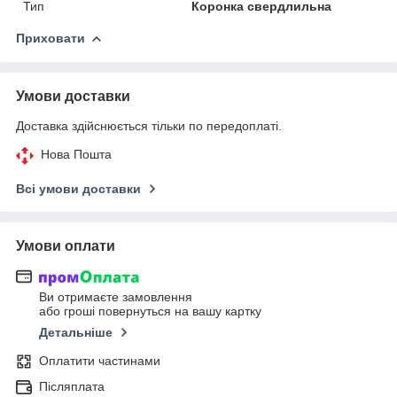
Тип
Коронка свердлильна
Приховати
Умови доставки
Доставка здійснюється тільки по передоплаті.
Нова Пошта
Всі умови доставки
Умови оплати
Ви отримаєте замовлення
або гроші повернуться на вашу картку
Детальніше
Оплатити частинами
Післяплата