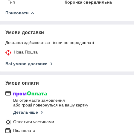
Тип
Коронка свердлильна
Приховати
Умови доставки
Доставка здійснюється тільки по передоплаті.
Нова Пошта
Всі умови доставки
Умови оплати
Ви отримаєте замовлення
або гроші повернуться на вашу картку
Детальніше
Оплатити частинами
Післяплата