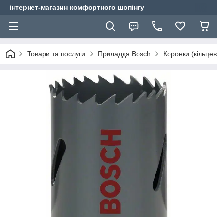
інтернет-магазин комфортного шопінгу
Товари та послуги
Приладдя Bosch
Коронки (кільцев