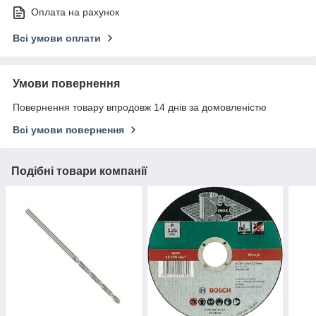
Оплата на рахунок
Всі умови оплати
Умови повернення
Повернення товару впродовж 14 днів за домовленістю
Всі умови повернення
Подібні товари компанії