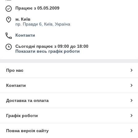
Працює з 05.05.2009
м. Київ
пр. Правди 6, Київ, Україна
Контакти
Сьогодні працює з 09:00 до 18:00
Показати весь графік роботи
Про нас
Контакти
Доставка та оплата
Графік роботи
Повна версія сайту