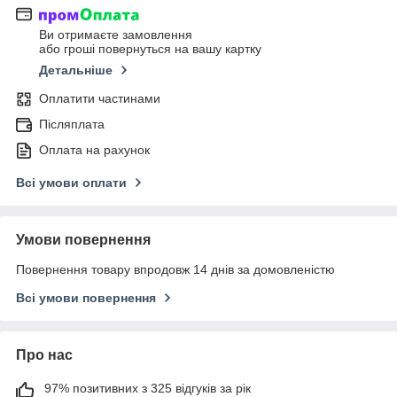
Ви отримаєте замовлення
або гроші повернуться на вашу картку
Детальніше
Оплатити частинами
Післяплата
Оплата на рахунок
Всі умови оплати
Умови повернення
Повернення товару впродовж 14 днів за домовленістю
Всі умови повернення
Про нас
97% позитивних з 325 відгуків за рік