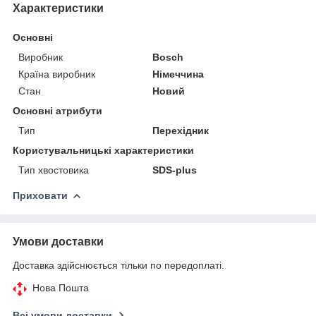
Характеристики
Основні
Виробник
Bosch
Країна виробник
Німеччина
Стан
Новий
Основні атрибути
Тип
Перехідник
Користувальницькі характеристики
Тип хвостовика
SDS-plus
Приховати
Умови доставки
Доставка здійснюється тільки по передоплаті.
Нова Пошта
Всі умови доставки