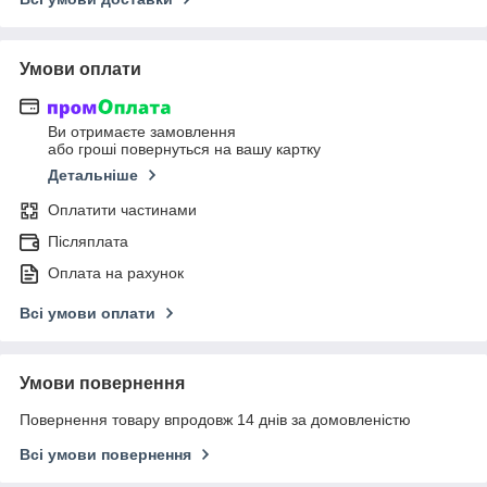
Умови оплати
Ви отримаєте замовлення
або гроші повернуться на вашу картку
Детальніше
Оплатити частинами
Післяплата
Оплата на рахунок
Всі умови оплати
Умови повернення
Повернення товару впродовж 14 днів за домовленістю
Всі умови повернення