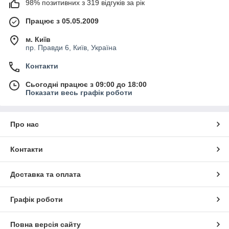
98% позитивних з 319 відгуків за рік
Працює з 05.05.2009
м. Київ
пр. Правди 6, Київ, Україна
Контакти
Сьогодні працює з 09:00 до 18:00
Показати весь графік роботи
Про нас
Контакти
Доставка та оплата
Графік роботи
Повна версія сайту