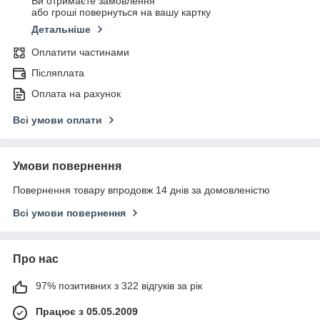
Ви отримаєте замовлення
або гроші повернуться на вашу картку
Детальніше
Оплатити частинами
Післяплата
Оплата на рахунок
Всі умови оплати
Умови повернення
Повернення товару впродовж 14 днів за домовленістю
Всі умови повернення
Про нас
97% позитивних з 322 відгуків за рік
Працює з 05.05.2009