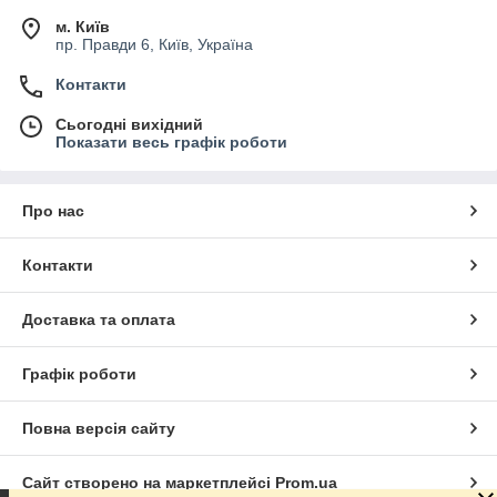
м. Київ
пр. Правди 6, Київ, Україна
Контакти
Сьогодні вихідний
Показати весь графік роботи
Про нас
Контакти
Доставка та оплата
Графік роботи
Повна версія сайту
Сайт створено на маркетплейсі
Prom.ua