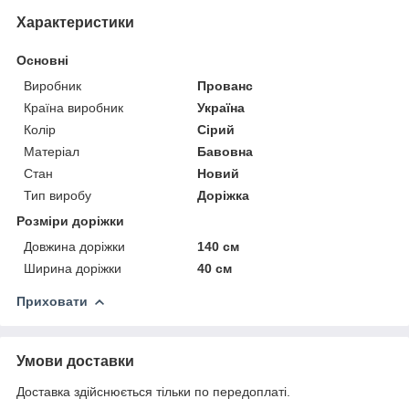
Характеристики
Основні
Виробник
Прованс
Країна виробник
Україна
Колір
Сірий
Матеріал
Бавовна
Стан
Новий
Тип виробу
Доріжка
Розміри доріжки
Довжина доріжки
140 см
Ширина доріжки
40 см
Приховати
Умови доставки
Доставка здійснюється тільки по передоплаті.