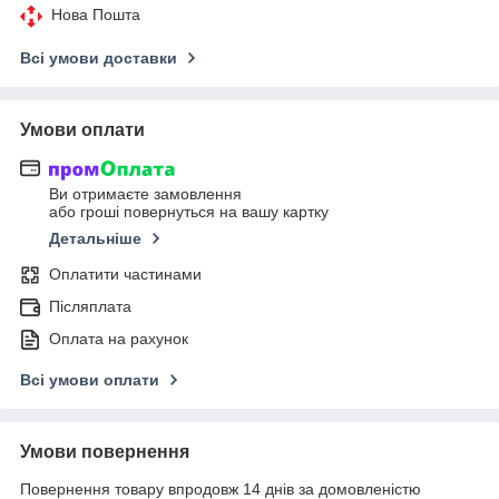
Нова Пошта
Всі умови доставки
Умови оплати
Ви отримаєте замовлення
або гроші повернуться на вашу картку
Детальніше
Оплатити частинами
Післяплата
Оплата на рахунок
Всі умови оплати
Умови повернення
Повернення товару впродовж 14 днів за домовленістю