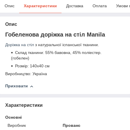
Опис
Характеристики
Доставка
Оплата
Умови 
Опис
Гобеленова доріжка на стіл Manila
Доріжка на стіл
з натуральної іспанської тканини.
Склад тканини: 55% бавовна, 45% поліестер.
(гобелен)
Розмір: 140х40 см
Виробництво: Україна
Приховати
Характеристики
Основні
Виробник
Прованс