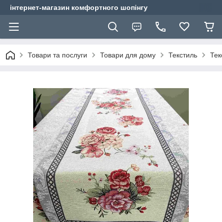
інтернет-магазин комфортного шопінгу
Товари та послуги
Товари для дому
Текстиль
Тек