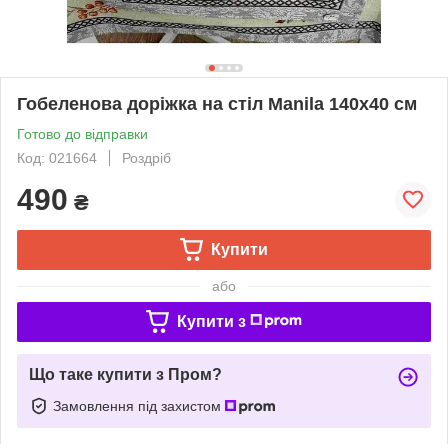
Гобеленова доріжка на стіл Manila 140х40 см
Готово до відправки
Код: 021664
Роздріб
490
₴
Купити
або
Купити з
Що таке купити з Пром?
Замовлення під захистом