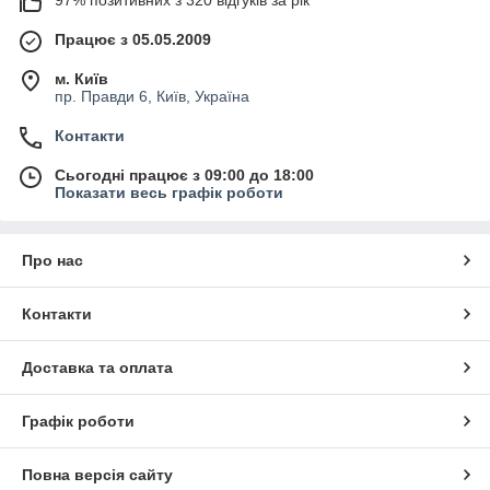
Працює з 05.05.2009
м. Київ
пр. Правди 6, Київ, Україна
Контакти
Сьогодні працює з 09:00 до 18:00
Показати весь графік роботи
Про нас
Контакти
Доставка та оплата
Графік роботи
Повна версія сайту