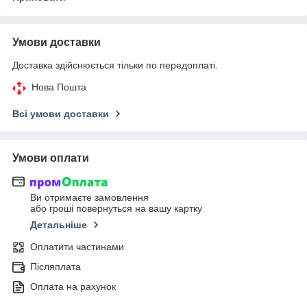
Умови доставки
Доставка здійснюється тільки по передоплаті.
Нова Пошта
Всі умови доставки
Умови оплати
Ви отримаєте замовлення
або гроші повернуться на вашу картку
Детальніше
Оплатити частинами
Післяплата
Оплата на рахунок