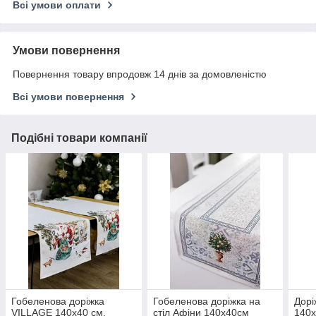
Всі умови оплати
Умови повернення
Повернення товару впродовж 14 днів за домовленістю
Всі умови повернення
Подібні товари компанії
Гобеленова доріжка
Гобеленова доріжка на
Дорі
VILLAGE 140х40 см.
стіл Афіни 140х40см
140х