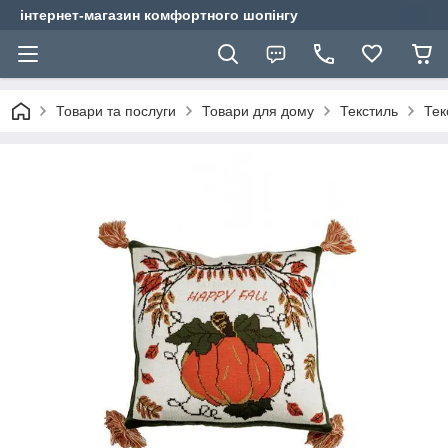
інтернет-магазин комфортного шопінгу
Товари та послуги
Товари для дому
Текстиль
Тек