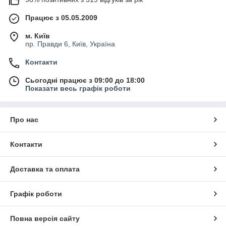
Працює з 05.05.2009
м. Київ
пр. Правди 6, Київ, Україна
Контакти
Сьогодні працює з 09:00 до 18:00
Показати весь графік роботи
Про нас
Контакти
Доставка та оплата
Графік роботи
Повна версія сайту