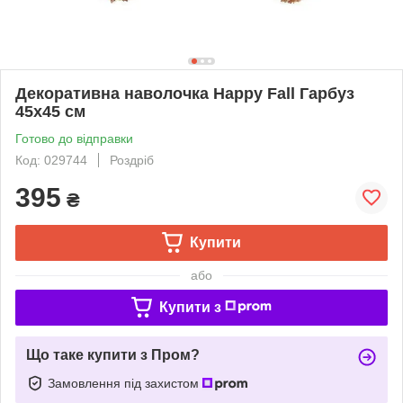
Декоративна наволочка Happy Fall Гарбуз
45х45 см
Готово до відправки
Код: 029744
Роздріб
395
₴
Купити
або
Купити з
Що таке купити з Пром?
Замовлення під захистом