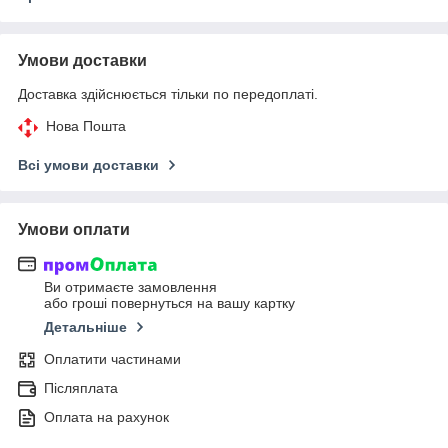
Умови доставки
Доставка здійснюється тільки по передоплаті.
Нова Пошта
Всі умови доставки
Умови оплати
Ви отримаєте замовлення
або гроші повернуться на вашу картку
Детальніше
Оплатити частинами
Післяплата
Оплата на рахунок