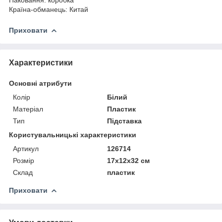
Країна-обманець: Китай
Приховати
Характеристики
Основні атрибути
Колір
Білий
Матеріал
Пластик
Тип
Підставка
Користувальницькі характеристики
Артикул
126714
Розмір
17х12х32 см
Склад
пластик
Приховати