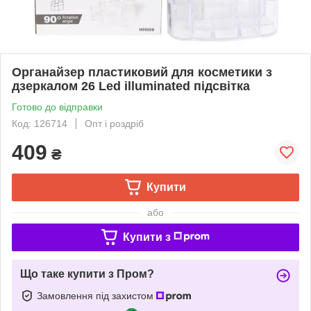
Органайзер пластиковий для косметики з
дзеркалом 26 Led illuminated підсвітка
Готово до відправки
Код: 126714
Опт і роздріб
409
₴
Купити
або
Купити з
Що таке купити з Пром?
Замовлення під захистом