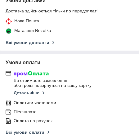
Умови доставки
Доставка здійснюється тільки по передоплаті.
Нова Пошта
Магазини Rozetka
Всі умови доставки
Умови оплати
Ви отримаєте замовлення
або гроші повернуться на вашу картку
Детальніше
Оплатити частинами
Післяплата
Оплата на рахунок
Всі умови оплати