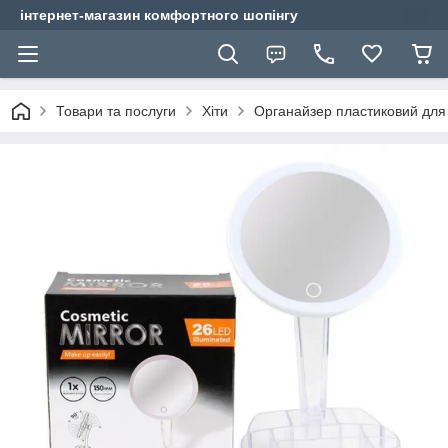
інтернет-магазин комфортного шопінгу
Товари та послуги
Хіти
Органайзер пластиковий для к