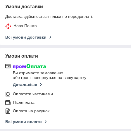
Умови доставки
Доставка здійснюється тільки по передоплаті.
Нова Пошта
Всі умови доставки
Умови оплати
Ви отримаєте замовлення
або гроші повернуться на вашу картку
Детальніше
Оплатити частинами
Післяплата
Оплата на рахунок
Всі умови оплати