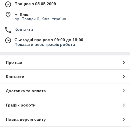
Працює з 05.05.2009
м. Київ
пр. Правди 6, Київ, Україна
Контакти
Сьогодні працює з 09:00 до 18:00
Показати весь графік роботи
Про нас
Контакти
Доставка та оплата
Графік роботи
Повна версія сайту