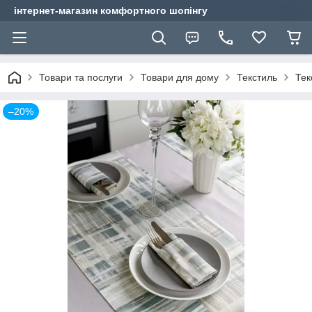
інтернет-магазин комфортного шопінгу
Товари та послуги
Товари для дому
Текстиль
Тек
–20%