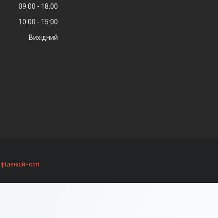
09:00
18:00
10:00
15:00
Вихідний
нфіденційності