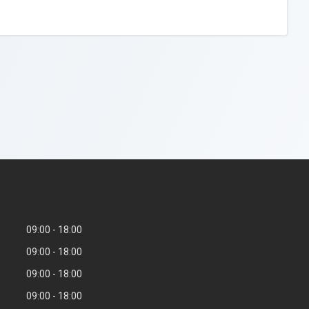
09:00
18:00
09:00
18:00
09:00
18:00
09:00
18:00