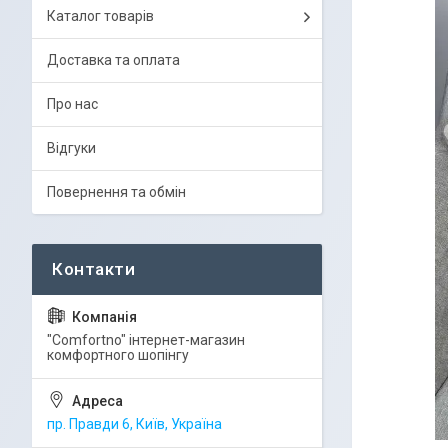
Каталог товарів
Доставка та оплата
Про нас
Відгуки
Повернення та обмін
"Comfortno" інтернет-магазин
комфортного шопінгу
пр. Правди 6, Київ, Україна