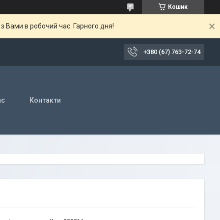
Кошик
 Вами в робочий час. Гарного дня!
+380 (67) 763-72-74
ас
Контакти