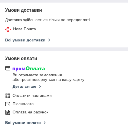
Умови доставки
Доставка здійснюється тільки по передоплаті.
Нова Пошта
Всі умови доставки
Умови оплати
Ви отримаєте замовлення
або гроші повернуться на вашу картку
Детальніше
Оплатити частинами
Післяплата
Оплата на рахунок
Всі умови оплати