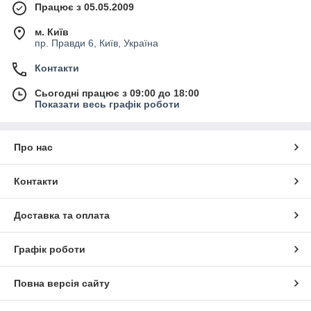
Працює з 05.05.2009
м. Київ
пр. Правди 6, Київ, Україна
Контакти
Сьогодні працює з 09:00 до 18:00
Показати весь графік роботи
Про нас
Контакти
Доставка та оплата
Графік роботи
Повна версія сайту