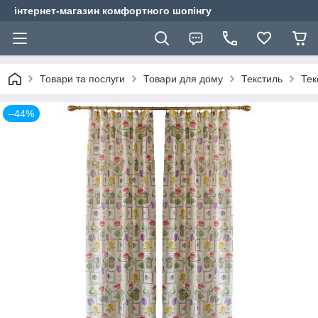
інтернет-магазин комфортного шопінгу
Товари та послуги
Товари для дому
Текстиль
Тек
–44%