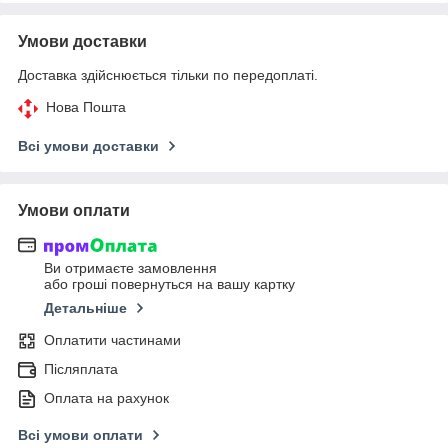
Умови доставки
Доставка здійснюється тільки по передоплаті.
Нова Пошта
Всі умови доставки
Умови оплати
Ви отримаєте замовлення
або гроші повернуться на вашу картку
Детальніше
Оплатити частинами
Післяплата
Оплата на рахунок
Всі умови оплати