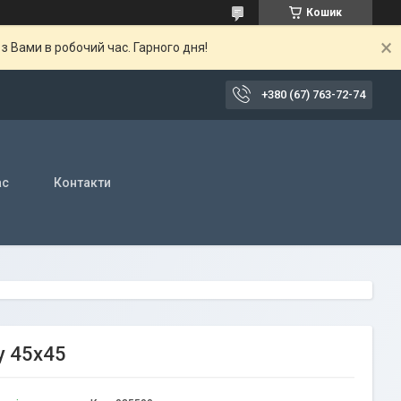
Кошик
 Вами в робочий час. Гарного дня!
+380 (67) 763-72-74
ас
Контакти
у 45х45