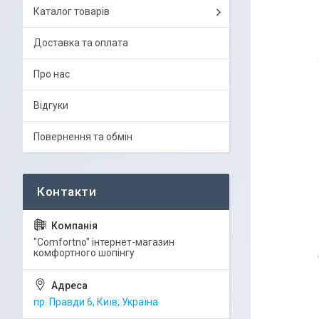
Каталог товарів
Доставка та оплата
Про нас
Відгуки
Повернення та обмін
"Comfortno" інтернет-магазин
комфортного шопінгу
пр. Правди 6, Київ, Україна