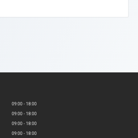
09:00
18:00
09:00
18:00
09:00
18:00
09:00
18:00