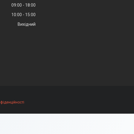
09:00
18:00
10:00
15:00
Вихідний
нфіденційності