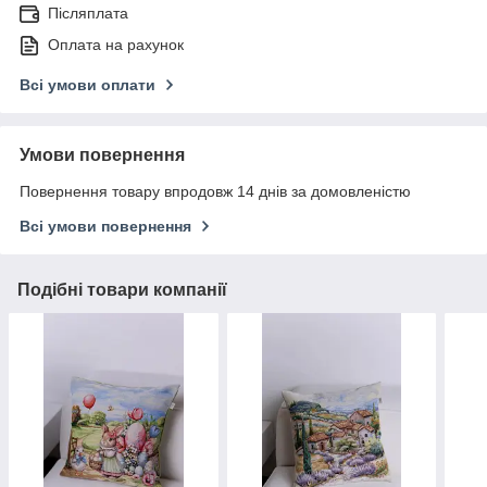
Післяплата
Оплата на рахунок
Всі умови оплати
Умови повернення
Повернення товару впродовж 14 днів за домовленістю
Всі умови повернення
Подібні товари компанії