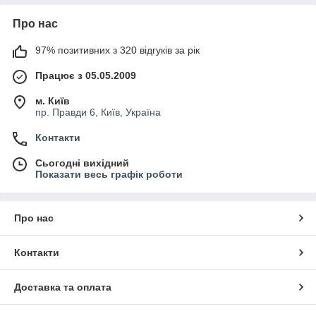
Про нас
97% позитивних з 320 відгуків за рік
Працює з 05.05.2009
м. Київ
пр. Правди 6, Київ, Україна
Контакти
Сьогодні вихідний
Показати весь графік роботи
Про нас
Контакти
Доставка та оплата