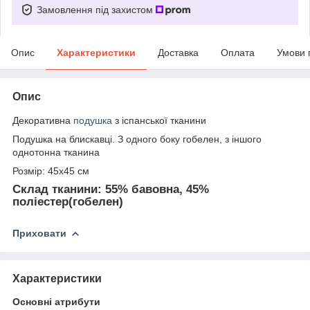
Замовлення під захистом
Опис
Характеристики
Доставка
Оплата
Умови 
Опис
Декоративна
подушка
з іспанської тканини
Подушка на блискавці. З одного боку гобелен, з іншого
однотонна тканина
Розмір: 45х45 см
Склад тканини: 55% бавовна, 45%
поліестер(гобелен)
Приховати
Характеристики
Основні атрибути