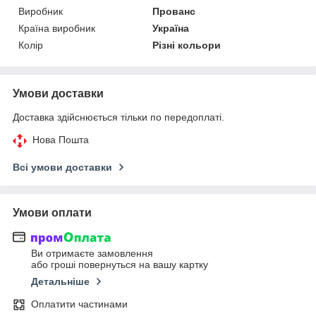
Виробник
Прованс
Країна виробник
Україна
Колір
Різні кольори
Умови доставки
Доставка здійснюється тільки по передоплаті.
Нова Пошта
Всі умови доставки
Умови оплати
Ви отримаєте замовлення
або гроші повернуться на вашу картку
Детальніше
Оплатити частинами