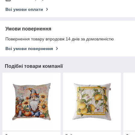
Всі умови оплати
Умови повернення
Повернення товару впродовж 14 днів за домовленістю
Всі умови повернення
Подібні товари компанії