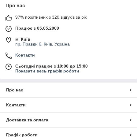
Про нас
97% позитивних з 320 відгуків за рік
Працює з 05.05.2009
м. Київ
пр. Правди 6, Київ, Україна
Контакти
Сьогодні працює з 10:00 до 15:00
Показати весь графік роботи
Про нас
Контакти
Доставка та оплата
Графік роботи