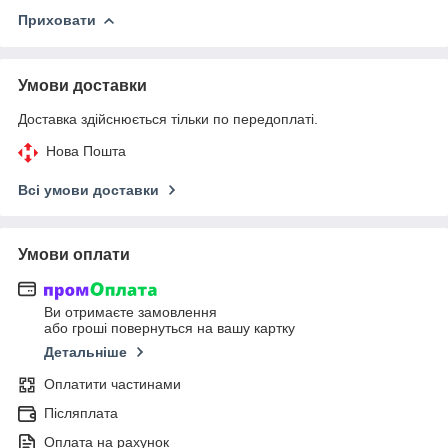
Приховати
Умови доставки
Доставка здійснюється тільки по передоплаті.
Нова Пошта
Всі умови доставки
Умови оплати
Ви отримаєте замовлення
або гроші повернуться на вашу картку
Детальніше
Оплатити частинами
Післяплата
Оплата на рахунок