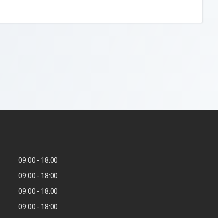
09:00
18:00
09:00
18:00
09:00
18:00
09:00
18:00