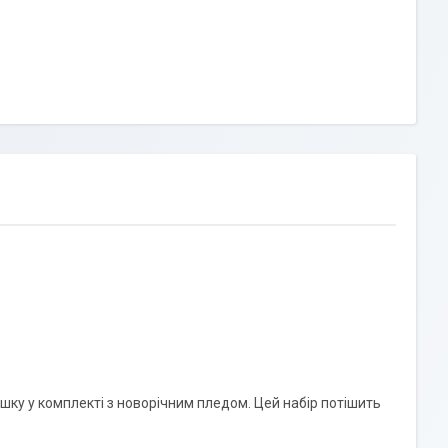
ку у комплекті з новорічним пледом. Цей набір потішить