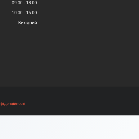
09:00
18:00
10:00
15:00
Вихідний
нфіденційності