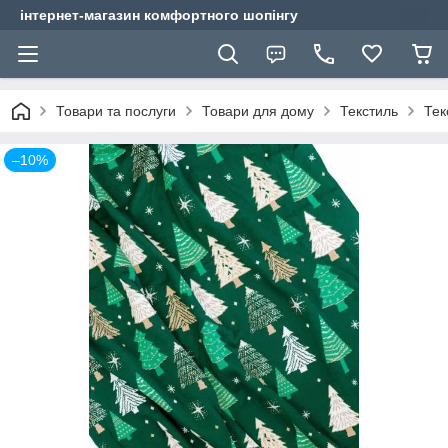
інтернет-магазин комфортного шопінгу
Товари та послуги
Товари для дому
Текстиль
Тек
–10%