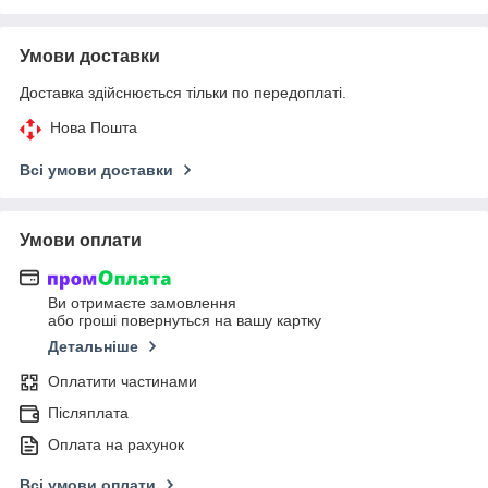
Умови доставки
Доставка здійснюється тільки по передоплаті.
Нова Пошта
Всі умови доставки
Умови оплати
Ви отримаєте замовлення
або гроші повернуться на вашу картку
Детальніше
Оплатити частинами
Післяплата
Оплата на рахунок
Всі умови оплати