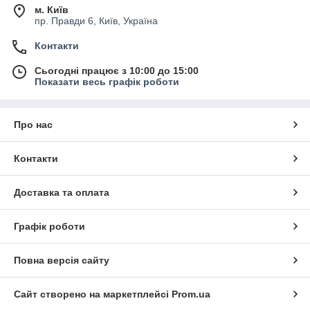
м. Київ
пр. Правди 6, Київ, Україна
Контакти
Сьогодні працює з 10:00 до 15:00
Показати весь графік роботи
Про нас
Контакти
Доставка та оплата
Графік роботи
Повна версія сайту
Сайт створено на маркетплейсі
Prom.ua