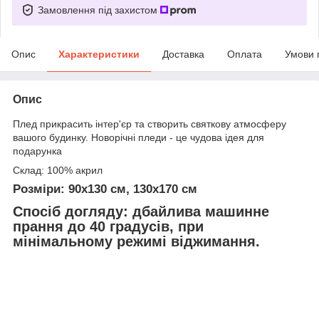
Замовлення під захистом
Опис
Характеристики
Доставка
Оплата
Умови 
Опис
Плед прикрасить інтер'єр та створить святкову атмосферу
вашого будинку. Новорічні пледи - це чудова ідея для
подарунка
Склад: 100% акрил
Розміри: 90х130 см, 130х170 см
Спосіб догляду: дбайлива машинне
прання до 40 градусів, при
мінімальному режимі віджимання.