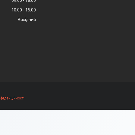
09:00
18:00
10:00
15:00
Вихідний
нфіденційності