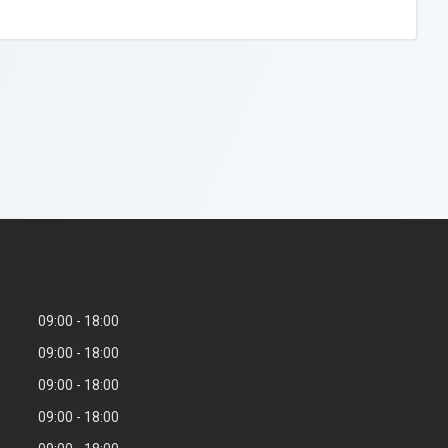
09:00
18:00
09:00
18:00
09:00
18:00
09:00
18:00