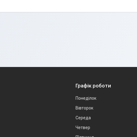
Графік роботи
Понеділок
Вівторок
Середа
Четвер