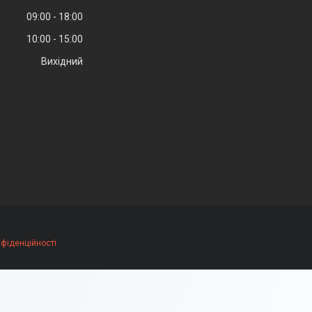
09:00
18:00
10:00
15:00
Вихідний
нфіденційності