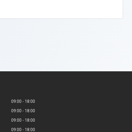
09:00
18:00
09:00
18:00
09:00
18:00
09:00
18:00