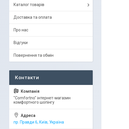
Каталог товарів
Доставка та оплата
Про нас
Відгуки
Повернення та обмін
"Comfortno" інтернет-магазин
комфортного шопінгу
пр. Правди 6, Київ, Україна