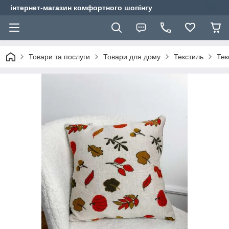
інтернет-магазин комфортного шопінгу
Товари та послуги
Товари для дому
Текстиль
Тек