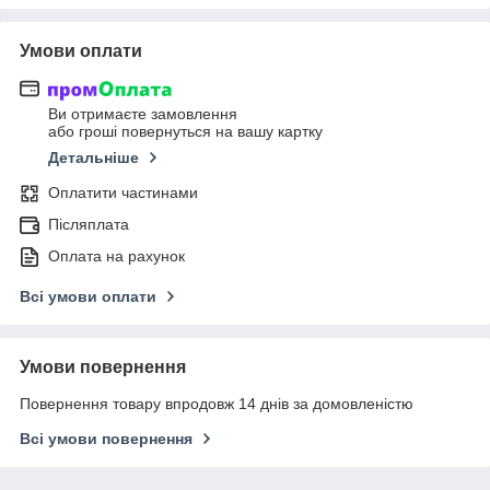
Умови оплати
Ви отримаєте замовлення
або гроші повернуться на вашу картку
Детальніше
Оплатити частинами
Післяплата
Оплата на рахунок
Всі умови оплати
Умови повернення
Повернення товару впродовж 14 днів за домовленістю
Всі умови повернення