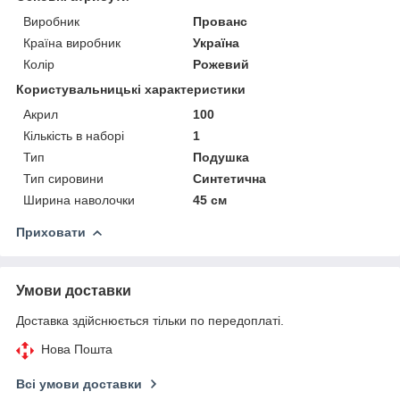
Виробник
Прованс
Країна виробник
Україна
Колір
Рожевий
Користувальницькі характеристики
Акрил
100
Кількість в наборі
1
Тип
Подушка
Тип сировини
Синтетична
Ширина наволочки
45 см
Приховати
Умови доставки
Доставка здійснюється тільки по передоплаті.
Нова Пошта
Всі умови доставки