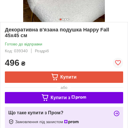
Декоративна в'язана подушка Happy Fall
45х45 см
Готово до відправки
Код: 039340
Роздріб
496
₴
Купити
або
Купити з
Що таке купити з Пром?
Замовлення під захистом